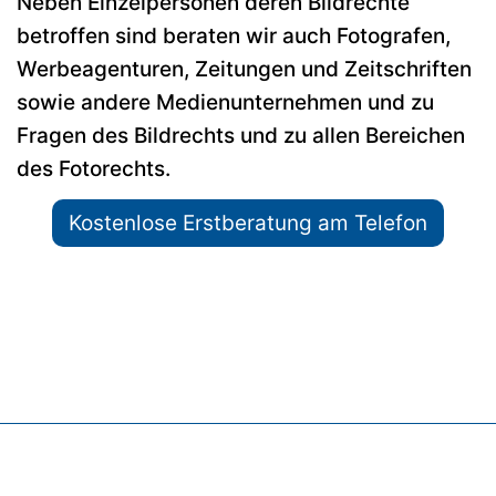
Neben Einzelpersonen deren Bildrechte
betroffen sind beraten wir auch Fotografen,
Werbeagenturen, Zeitungen und Zeitschriften
sowie andere Medienunternehmen und zu
Fragen des Bildrechts und zu allen Bereichen
des Fotorechts.
Kostenlose Erstberatung am Telefon