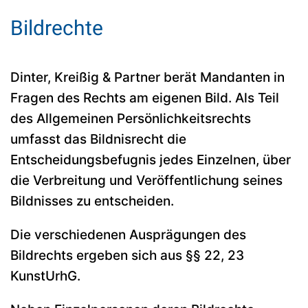
Bildrechte
Dinter, Kreißig & Partner berät Mandanten in
Fragen des Rechts am eigenen Bild. Als Teil
des Allgemeinen Persönlichkeitsrechts
umfasst das Bildnisrecht die
Entscheidungsbefugnis jedes Einzelnen, über
die Verbreitung und Veröffentlichung seines
Bildnisses zu entscheiden.
Die verschiedenen Ausprägungen des
Bildrechts ergeben sich aus §§ 22, 23
KunstUrhG.